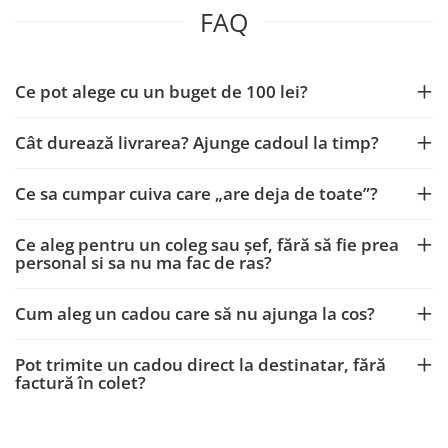
FAQ
Ce pot alege cu un buget de 100 lei?
Cât durează livrarea? Ajunge cadoul la timp?
Ce sa cumpar cuiva care „are deja de toate”?
Ce aleg pentru un coleg sau șef, fără să fie prea
personal si sa nu ma fac de ras?
Cum aleg un cadou care să nu ajunga la cos?
Pot trimite un cadou direct la destinatar, fără
factură în colet?