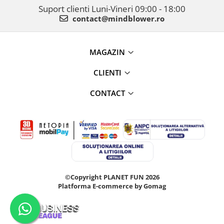
Suport clienti
Luni-Vineri 09:00 - 18:00
contact@mindblower.ro
MAGAZIN
CLIENTI
CONTACT
©Copyright PLANET FUN 2026
Platforma E-commerce by Gomag