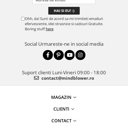
Ohh, da! Sunt de acord sa-mi trimiteti emailuri
efervescente, idei strasnice si cadouri Gratuite.
Boring stuff
here
Social
Urmareste-ne in social media
Suport clienti
Luni-Vineri 09:00 - 18:00
contact@mindblower.ro
MAGAZIN
CLIENTI
CONTACT