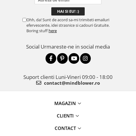
Ohh, da! Sunt de acord sa-mi trimiteti emailuri
efervescente, idei strasnice si cadouri Gratuite.
Boring stuff
here
Social
Urmareste-ne in social media
Suport clienti
Luni-Vineri 09:00 - 18:00
contact@mindblower.ro
MAGAZIN
CLIENTI
CONTACT