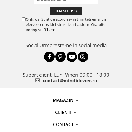
Ohh, da! Sunt de acord sa-mi trimiteti emailuri
efervescente, idei strasnice si cadouri Gratuite.
Boring stuff
here
Social
Urmareste-ne in social media
Suport clienti
Luni-Vineri 09:00 - 18:00
contact@mindblower.ro
MAGAZIN
CLIENTI
CONTACT