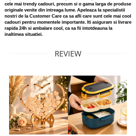
cele mai trendy cadouri, precum si o gama larga de produse 
originale venite din intreaga lume. Apeleaza la specialistii 
nostri de la Customer Care ca sa afli care sunt cele mai cool 
cadouri pentru momentele importante. Iti asiguram si livrare 
rapida 24h si ambalare cool, ca sa fii intotdeauna la 
inaltimea situatiei. 
REVIEW