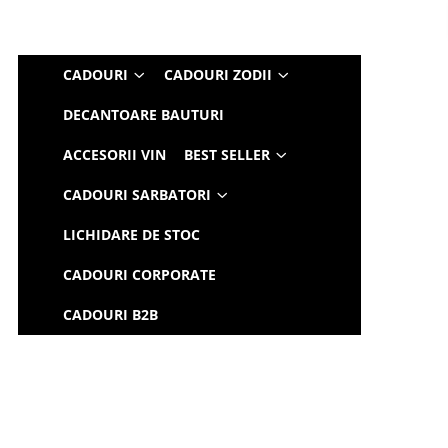
CADOURI
CADOURI ZODII
DECANTOARE BAUTURI
ACCESORII VIN
BEST SELLER
CADOURI SARBATORI
LICHIDARE DE STOC
CADOURI CORPORATE
CADOURI B2B