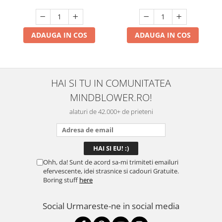
ADAUGA IN COS
ADAUGA IN COS
HAI SI TU IN COMUNITATEA
MINDBLOWER.RO!
alaturi de 42.000+ de prieteni
Ohh, da! Sunt de acord sa-mi trimiteti emailuri
efervescente, idei strasnice si cadouri Gratuite.
Boring stuff
here
Social
Urmareste-ne in social media