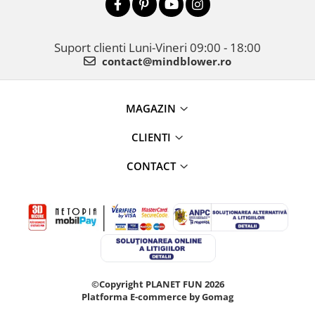
Suport clienti
Luni-Vineri 09:00 - 18:00
contact@mindblower.ro
MAGAZIN
CLIENTI
CONTACT
©Copyright PLANET FUN 2026
Platforma E-commerce by Gomag