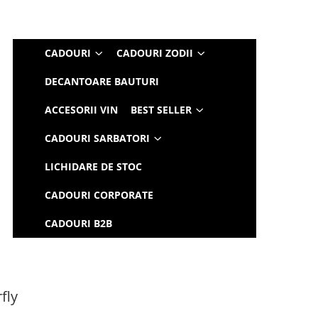
CADOURI
CADOURI ZODII
DECANTOARE BAUTURI
ACCESORII VIN
BEST SELLER
CADOURI SARBATORI
LICHIDARE DE STOC
CADOURI CORPORATE
CADOURI B2B
fly