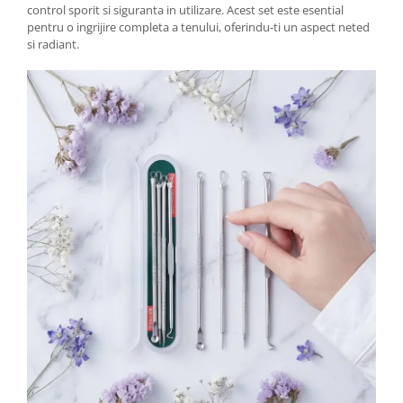
control sporit si siguranta in utilizare. Acest set este esential
pentru o ingrijire completa a tenului, oferindu-ti un aspect neted
si radiant.