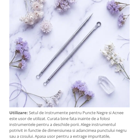
Utilizare:
Setul de Instrumente pentru Puncte Negre si Acnee
este usor de utilizat. Curata bine fata inainte de a folosi
instrumentele pentru a deschide porii. Alege instrumentul
potrivit in functie de dimensiunea si adancimea punctului negru
sau a cosului. Apasa usor pentru a extrage impuritatile,