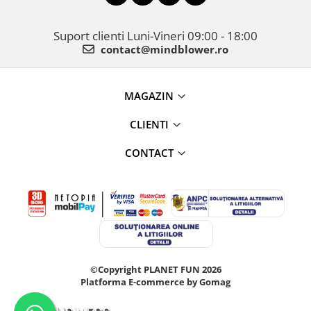
Suport clienti
Luni-Vineri 09:00 - 18:00
contact@mindblower.ro
MAGAZIN
CLIENTI
CONTACT
©Copyright PLANET FUN 2026
Platforma E-commerce by Gomag