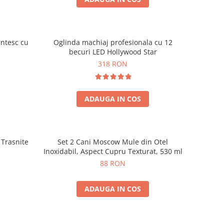
ntesc cu
Oglinda machiaj profesionala cu 12
becuri LED Hollywood Star
318 RON
ADAUGA IN COS
 Trasnite
Set 2 Cani Moscow Mule din Otel
Inoxidabil, Aspect Cupru Texturat, 530 ml
88 RON
ADAUGA IN COS