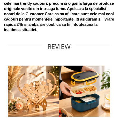
cele mai trendy cadouri, precum si o gama larga de produse 
originale venite din intreaga lume. Apeleaza la specialistii 
nostri de la Customer Care ca sa afli care sunt cele mai cool 
cadouri pentru momentele importante. Iti asiguram si livrare 
rapida 24h si ambalare cool, ca sa fii intotdeauna la 
inaltimea situatiei. 
REVIEW