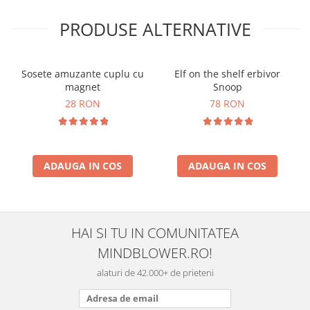
PRODUSE ALTERNATIVE
Sosete amuzante cuplu cu
Elf on the shelf erbivor
magnet
Snoop
28 RON
78 RON
ADAUGA IN COS
ADAUGA IN COS
HAI SI TU IN COMUNITATEA
MINDBLOWER.RO!
alaturi de 42.000+ de prieteni