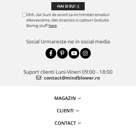
Ohh, da! Sunt de acord sa-mi trimiteti emailuri
efervescente, idei strasnice si cadouri Gratuite.
Boring stuff
here
Social
Urmareste-ne in social media
Suport clienti
Luni-Vineri 09:00 - 18:00
contact@mindblower.ro
MAGAZIN
CLIENTI
CONTACT