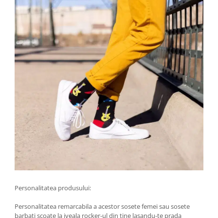
Personalitatea produsului:
Personalitatea remarcabila a acestor sosete femei sau sosete
barbati scoate la iveala rocker-ul din tine lasandu-te prada