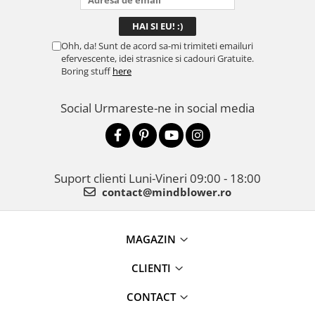
Ohh, da! Sunt de acord sa-mi trimiteti emailuri
efervescente, idei strasnice si cadouri Gratuite.
Boring stuff
here
Social
Urmareste-ne in social media
Suport clienti
Luni-Vineri 09:00 - 18:00
contact@mindblower.ro
MAGAZIN
CLIENTI
CONTACT