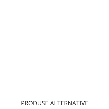
PRODUSE ALTERNATIVE