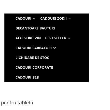
CADOURI
CADOURI ZODII
DECANTOARE BAUTURI
ACCESORII VIN
BEST SELLER
CADOURI SARBATORI
LICHIDARE DE STOC
CADOURI CORPORATE
CADOURI B2B
 pentru tableta