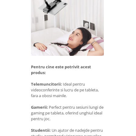
Pentru cine este potrivit acest
produs:
Telemuncitorii:
Ideal pentru
videoconferinte si lucru de pe tableta,
fara a obosi mainile.
Gamerii:
Perfect pentru sesiuni lungi de
gaming pe tableta, oferind unghiul ideal
pentru joc.
Studentii:
Un ajutor de nadejde pentru