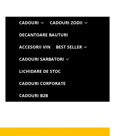
CADOURI
CADOURI ZODII
DECANTOARE BAUTURI
ACCESORII VIN
BEST SELLER
CADOURI SARBATORI
LICHIDARE DE STOC
CADOURI CORPORATE
CADOURI B2B