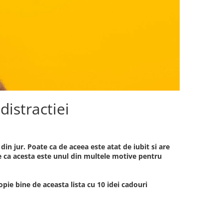
distractiei
 din jur. Poate ca de aceea este atat de iubit si are
ate ca acesta este unul din multele motive pentru
ropie bine de aceasta lista cu 10 idei cadouri