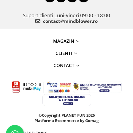
Suport clienti
Luni-Vineri 09:00 - 18:00
contact@mindblower.ro
MAGAZIN
CLIENTI
CONTACT
©Copyright PLANET FUN 2026
Platforma E-commerce by Gomag