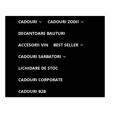
CADOURI
CADOURI ZODII
DECANTOARE BAUTURI
ACCESORII VIN
BEST SELLER
CADOURI SARBATORI
LICHIDARE DE STOC
CADOURI CORPORATE
CADOURI B2B