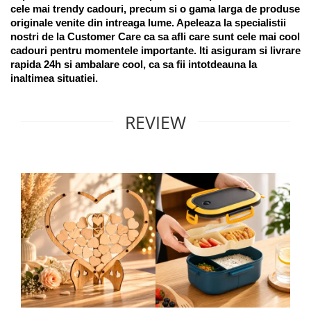
cele mai trendy cadouri, precum si o gama larga de produse 
originale venite din intreaga lume. Apeleaza la specialistii 
nostri de la Customer Care ca sa afli care sunt cele mai cool 
cadouri pentru momentele importante. Iti asiguram si livrare 
rapida 24h si ambalare cool, ca sa fii intotdeauna la 
inaltimea situatiei. 
REVIEW