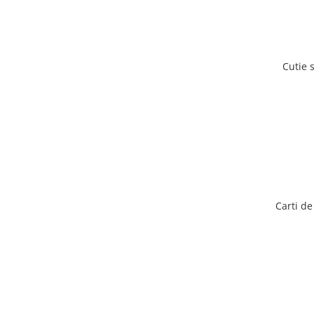
Cutie 
Carti de