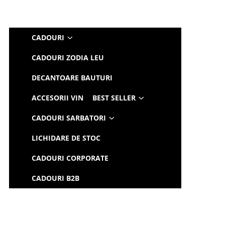
CADOURI
CADOURI ZODIA LEU
DECANTOARE BAUTURI
ACCESORII VIN
BEST SELLER
CADOURI SARBATORI
LICHIDARE DE STOC
CADOURI CORPORATE
CADOURI B2B