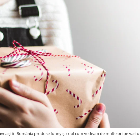
avea și în România produse funny și cool cum vedeam de multe ori pe vastul