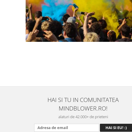
HAI SI TU IN COMUNITATEA
MINDBLOWER.RO!
alaturi de 42.000+ de prieteni