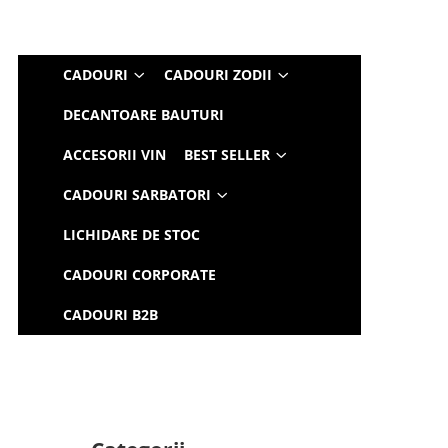
CADOURI
CADOURI ZODII
DECANTOARE BAUTURI
ACCESORII VIN
BEST SELLER
CADOURI SARBATORI
LICHIDARE DE STOC
CADOURI CORPORATE
CADOURI B2B