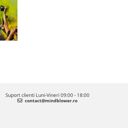
Suport clienti
Luni-Vineri 09:00 - 18:00
contact@mindblower.ro