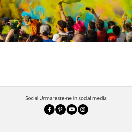
Social
Urmareste-ne in social media