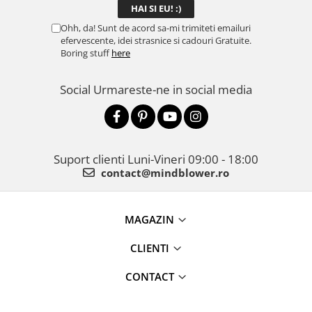
Ohh, da! Sunt de acord sa-mi trimiteti emailuri
efervescente, idei strasnice si cadouri Gratuite.
Boring stuff
here
Social
Urmareste-ne in social media
Suport clienti
Luni-Vineri 09:00 - 18:00
contact@mindblower.ro
MAGAZIN
CLIENTI
CONTACT