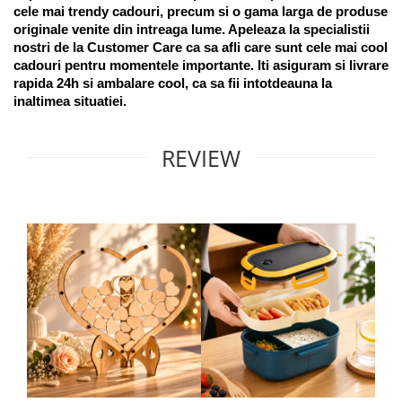
cele mai trendy cadouri, precum si o gama larga de produse 
originale venite din intreaga lume. Apeleaza la specialistii 
nostri de la Customer Care ca sa afli care sunt cele mai cool 
cadouri pentru momentele importante. Iti asiguram si livrare 
rapida 24h si ambalare cool, ca sa fii intotdeauna la 
inaltimea situatiei. 
REVIEW