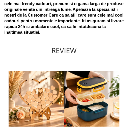
cele mai trendy cadouri, precum si o gama larga de produse 
originale venite din intreaga lume. Apeleaza la specialistii 
nostri de la Customer Care ca sa afli care sunt cele mai cool 
cadouri pentru momentele importante. Iti asiguram si livrare 
rapida 24h si ambalare cool, ca sa fii intotdeauna la 
inaltimea situatiei. 
REVIEW