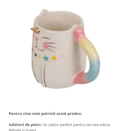
Pentru cine este potrivit acest produs:
Iubitorii de pisici:
Un cadou perfect pentru cei care adora
felinele si magia.