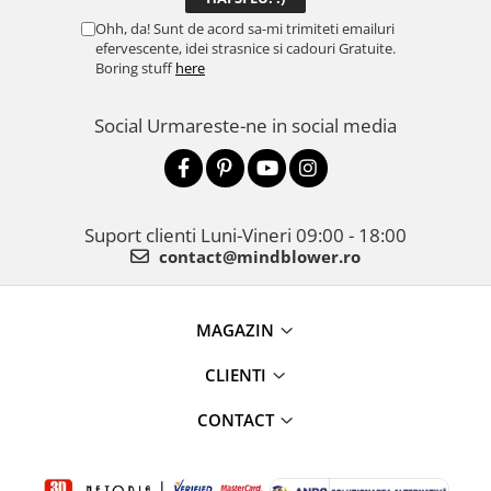
Ohh, da! Sunt de acord sa-mi trimiteti emailuri
efervescente, idei strasnice si cadouri Gratuite.
Boring stuff
here
Social
Urmareste-ne in social media
Suport clienti
Luni-Vineri 09:00 - 18:00
contact@mindblower.ro
MAGAZIN
CLIENTI
CONTACT