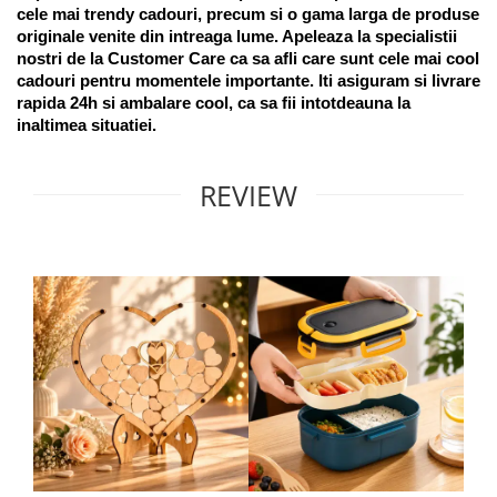
cele mai trendy cadouri, precum si o gama larga de produse 
originale venite din intreaga lume. Apeleaza la specialistii 
nostri de la Customer Care ca sa afli care sunt cele mai cool 
cadouri pentru momentele importante. Iti asiguram si livrare 
rapida 24h si ambalare cool, ca sa fii intotdeauna la 
inaltimea situatiei. 
REVIEW