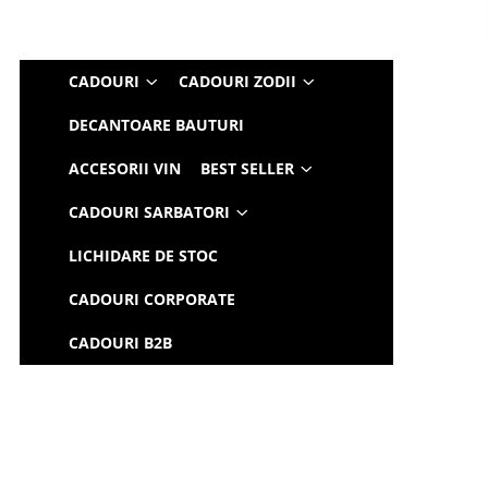
CADOURI
CADOURI ZODII
DECANTOARE BAUTURI
ACCESORII VIN
BEST SELLER
CADOURI SARBATORI
LICHIDARE DE STOC
CADOURI CORPORATE
CADOURI B2B