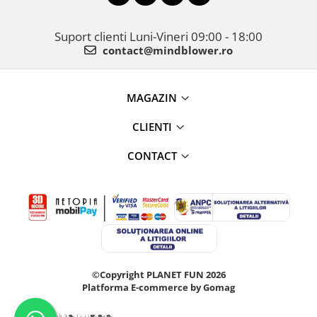
Suport clienti
Luni-Vineri 09:00 - 18:00
contact@mindblower.ro
MAGAZIN
CLIENTI
CONTACT
©Copyright PLANET FUN 2026
Platforma E-commerce by Gomag