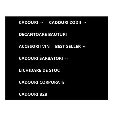
CADOURI
CADOURI ZODII
DECANTOARE BAUTURI
ACCESORII VIN
BEST SELLER
CADOURI SARBATORI
LICHIDARE DE STOC
CADOURI CORPORATE
CADOURI B2B