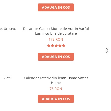
ADAUGA IN COS
, Unisex,
Decantor Cadou Munte de Aur In Varful
Lumii cu bile de curatare
178 RON
ADAUGA IN COS
l Vietii
Calendar rotativ din lemn Home Sweet
Home
76 RON
ADAUGA IN COS