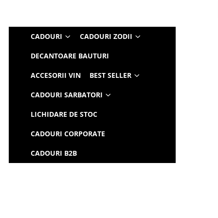
CADOURI
CADOURI ZODII
DECANTOARE BAUTURI
ACCESORII VIN
BEST SELLER
CADOURI SARBATORI
LICHIDARE DE STOC
CADOURI CORPORATE
CADOURI B2B