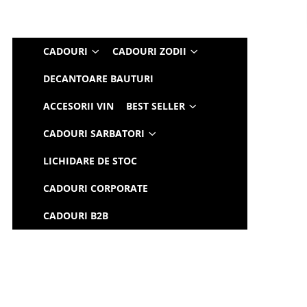
CADOURI
CADOURI ZODII
DECANTOARE BAUTURI
ACCESORII VIN
BEST SELLER
CADOURI SARBATORI
LICHIDARE DE STOC
CADOURI CORPORATE
CADOURI B2B