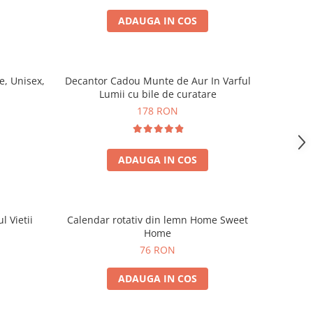
ADAUGA IN COS
, Unisex,
Decantor Cadou Munte de Aur In Varful
Lumii cu bile de curatare
178 RON
ADAUGA IN COS
l Vietii
Calendar rotativ din lemn Home Sweet
Home
76 RON
ADAUGA IN COS