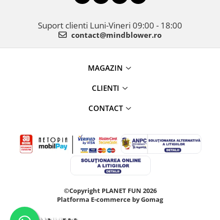
Suport clienti
Luni-Vineri 09:00 - 18:00
contact@mindblower.ro
MAGAZIN
CLIENTI
CONTACT
©Copyright PLANET FUN 2026
Platforma E-commerce by Gomag