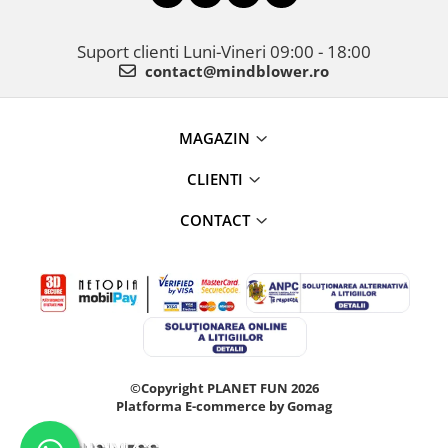
Suport clienti
Luni-Vineri 09:00 - 18:00
contact@mindblower.ro
MAGAZIN
CLIENTI
CONTACT
©Copyright PLANET FUN 2026
Platforma E-commerce by Gomag