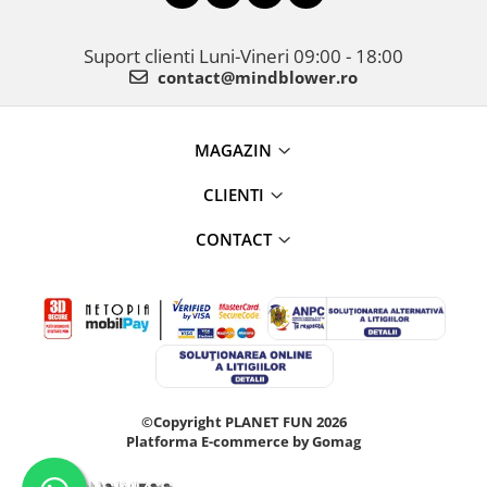
Suport clienti
Luni-Vineri 09:00 - 18:00
contact@mindblower.ro
MAGAZIN
CLIENTI
CONTACT
©Copyright PLANET FUN 2026
Platforma E-commerce by Gomag