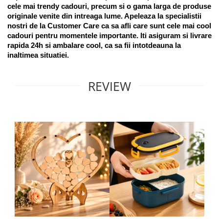
cele mai trendy cadouri, precum si o gama larga de produse 
originale venite din intreaga lume. Apeleaza la specialistii 
nostri de la Customer Care ca sa afli care sunt cele mai cool 
cadouri pentru momentele importante. Iti asiguram si livrare 
rapida 24h si ambalare cool, ca sa fii intotdeauna la 
inaltimea situatiei. 
REVIEW