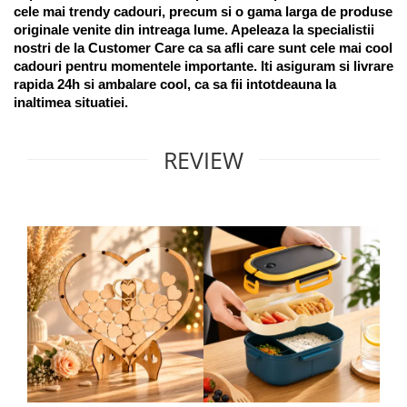
cele mai trendy cadouri, precum si o gama larga de produse 
originale venite din intreaga lume. Apeleaza la specialistii 
nostri de la Customer Care ca sa afli care sunt cele mai cool 
cadouri pentru momentele importante. Iti asiguram si livrare 
rapida 24h si ambalare cool, ca sa fii intotdeauna la 
inaltimea situatiei. 
REVIEW