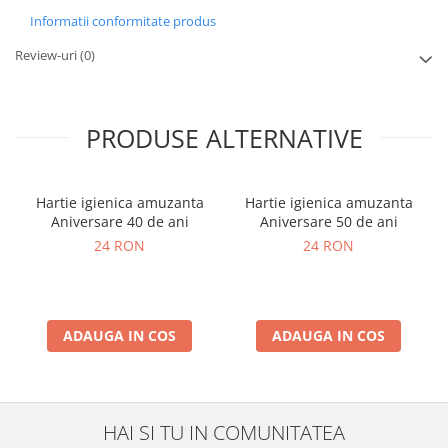
Informatii conformitate produs
Review-uri
(0)
PRODUSE ALTERNATIVE
Hartie igienica amuzanta
Hartie igienica amuzanta
Aniversare 40 de ani
Aniversare 50 de ani
24 RON
24 RON
ADAUGA IN COS
ADAUGA IN COS
HAI SI TU IN COMUNITATEA