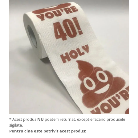
* Acest produs
NU
poate fi returnat, exceptie facand produsele
sigilate.
Pentru cine este potrivit acest produs: