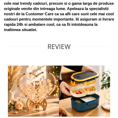
cele mai trendy cadouri, precum si o gama larga de produse 
originale venite din intreaga lume. Apeleaza la specialistii 
nostri de la Customer Care ca sa afli care sunt cele mai cool 
cadouri pentru momentele importante. Iti asiguram si livrare 
rapida 24h si ambalare cool, ca sa fii intotdeauna la 
inaltimea situatiei. 
REVIEW