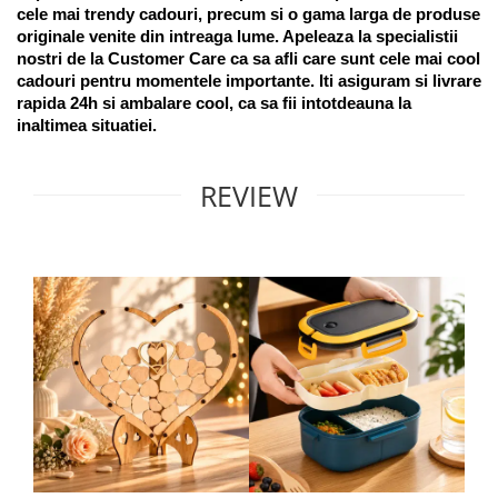
cele mai trendy cadouri, precum si o gama larga de produse 
originale venite din intreaga lume. Apeleaza la specialistii 
nostri de la Customer Care ca sa afli care sunt cele mai cool 
cadouri pentru momentele importante. Iti asiguram si livrare 
rapida 24h si ambalare cool, ca sa fii intotdeauna la 
inaltimea situatiei. 
REVIEW