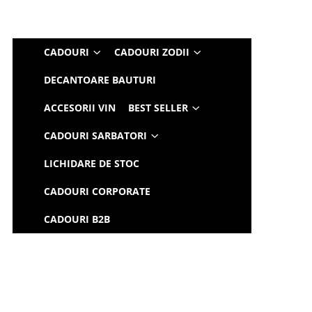
CADOURI
CADOURI ZODII
DECANTOARE BAUTURI
ACCESORII VIN
BEST SELLER
CADOURI SARBATORI
LICHIDARE DE STOC
CADOURI CORPORATE
CADOURI B2B