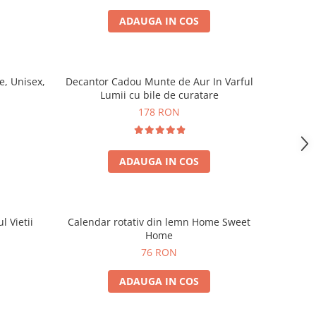
ADAUGA IN COS
, Unisex,
Decantor Cadou Munte de Aur In Varful
Lumii cu bile de curatare
178 RON
ADAUGA IN COS
l Vietii
Calendar rotativ din lemn Home Sweet
Home
76 RON
ADAUGA IN COS