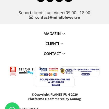
Suport clienti
Luni-Vineri 09:00 - 18:00
contact@mindblower.ro
MAGAZIN
CLIENTI
CONTACT
©Copyright PLANET FUN 2026
Platforma E-commerce by Gomag