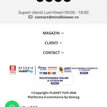
Suport clienti
Luni-Vineri 09:00 - 18:00
contact@mindblower.ro
MAGAZIN
CLIENTI
CONTACT
©Copyright PLANET FUN 2026
Platforma E-commerce by Gomag