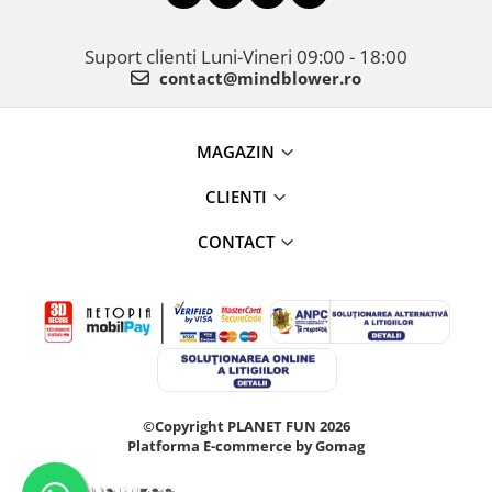
Suport clienti
Luni-Vineri 09:00 - 18:00
contact@mindblower.ro
MAGAZIN
CLIENTI
CONTACT
©Copyright PLANET FUN 2026
Platforma E-commerce by Gomag