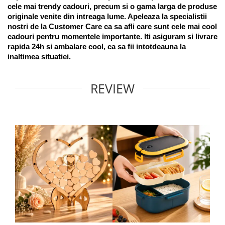
cele mai trendy cadouri, precum si o gama larga de produse 
originale venite din intreaga lume. Apeleaza la specialistii 
nostri de la Customer Care ca sa afli care sunt cele mai cool 
cadouri pentru momentele importante. Iti asiguram si livrare 
rapida 24h si ambalare cool, ca sa fii intotdeauna la 
inaltimea situatiei. 
REVIEW