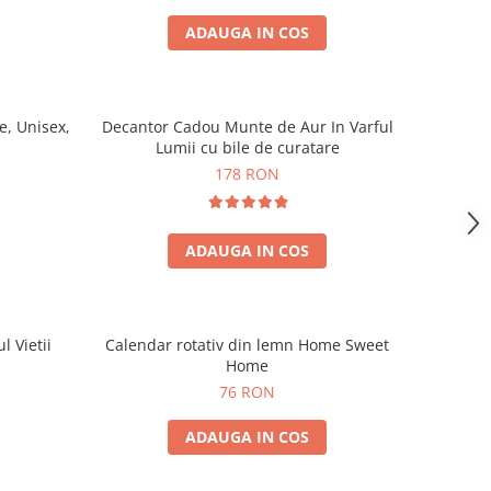
ADAUGA IN COS
, Unisex,
Decantor Cadou Munte de Aur In Varful
Lumii cu bile de curatare
178 RON
ADAUGA IN COS
l Vietii
Calendar rotativ din lemn Home Sweet
Home
76 RON
ADAUGA IN COS