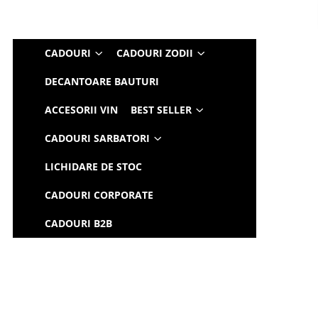
CADOURI
CADOURI ZODII
DECANTOARE BAUTURI
ACCESORII VIN
BEST SELLER
CADOURI SARBATORI
LICHIDARE DE STOC
CADOURI CORPORATE
CADOURI B2B