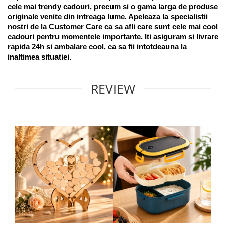
cele mai trendy cadouri, precum si o gama larga de produse 
originale venite din intreaga lume. Apeleaza la specialistii 
nostri de la Customer Care ca sa afli care sunt cele mai cool 
cadouri pentru momentele importante. Iti asiguram si livrare 
rapida 24h si ambalare cool, ca sa fii intotdeauna la 
inaltimea situatiei. 
REVIEW