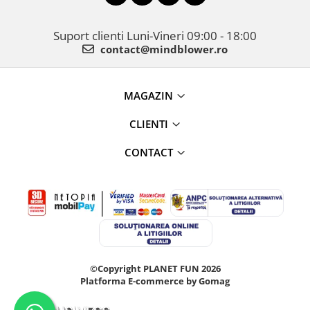
Suport clienti
Luni-Vineri 09:00 - 18:00
contact@mindblower.ro
MAGAZIN
CLIENTI
CONTACT
©Copyright PLANET FUN 2026
Platforma E-commerce by Gomag