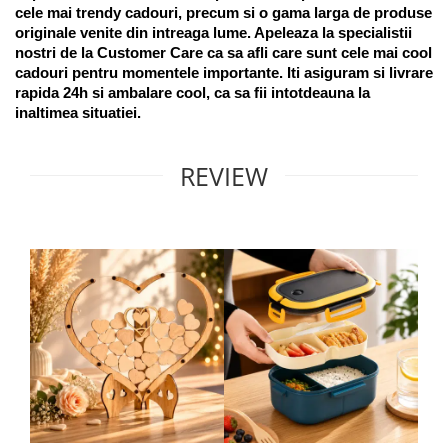
cele mai trendy cadouri, precum si o gama larga de produse 
originale venite din intreaga lume. Apeleaza la specialistii 
nostri de la Customer Care ca sa afli care sunt cele mai cool 
cadouri pentru momentele importante. Iti asiguram si livrare 
rapida 24h si ambalare cool, ca sa fii intotdeauna la 
inaltimea situatiei. 
REVIEW