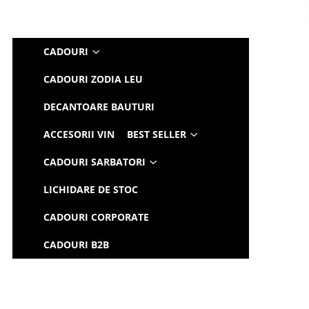
CADOURI
CADOURI ZODIA LEU
DECANTOARE BAUTURI
ACCESORII VIN
BEST SELLER
CADOURI SARBATORI
LICHIDARE DE STOC
CADOURI CORPORATE
CADOURI B2B