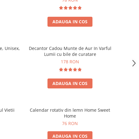
ADAUGA IN COS
, Unisex,
Decantor Cadou Munte de Aur In Varful
Lumii cu bile de curatare
178 RON
ADAUGA IN COS
l Vietii
Calendar rotativ din lemn Home Sweet
Home
76 RON
ADAUGA IN COS