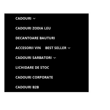
CADOURI
CADOURI ZODIA LEU
DECANTOARE BAUTURI
ACCESORII VIN
BEST SELLER
CADOURI SARBATORI
LICHIDARE DE STOC
CADOURI CORPORATE
CADOURI B2B